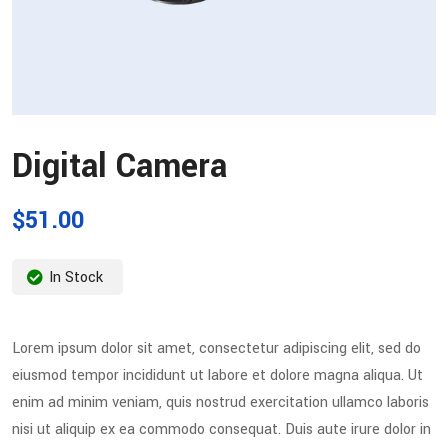
Digital Camera
$
51.00
In Stock
Lorem ipsum dolor sit amet, consectetur adipiscing elit, sed do
eiusmod tempor incididunt ut labore et dolore magna aliqua. Ut
enim ad minim veniam, quis nostrud exercitation ullamco laboris
nisi ut aliquip ex ea commodo consequat. Duis aute irure dolor in