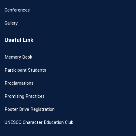
Conferences
Gallery
Useful Link
Memory Book
Participant Students
Proclamations
Promising Practices
Poster Drive Registration
UNESCO Character Education Club