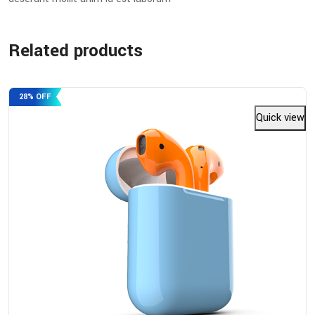
Related products
28% OFF
Quick view